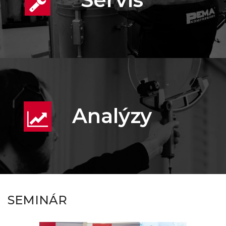
Analýzy
SEMINÁR