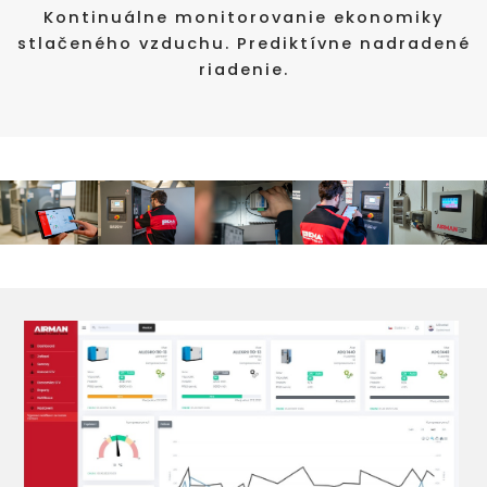
Kontinuálne monitorovanie ekonomiky
stlačeného vzduchu. Prediktívne nadradené
riadenie.