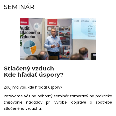
SEMINÁR
Stlačený vzduch
Kde hľadať úspory?
Zaujíma vás, kde hľadať úspory?
Pozývame vás na odborný seminár zameraný na praktické
znižovanie nákladov pri výrobe, doprave a spotrebe
stlačeného vzduchu.