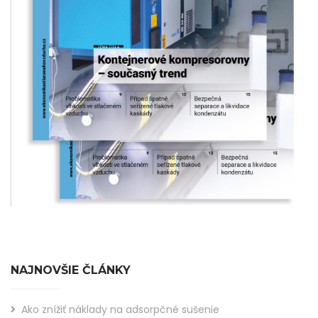
NAJNOVŠIE ČLÁNKY
Ako znížiť náklady na adsorpčné sušenie