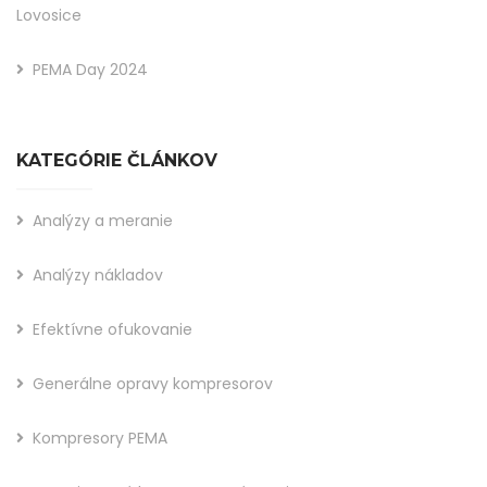
Lovosice
PEMA Day 2024
KATEGÓRIE ČLÁNKOV
Analýzy a meranie
Analýzy nákladov
Efektívne ofukovanie
Generálne opravy kompresorov
Kompresory PEMA