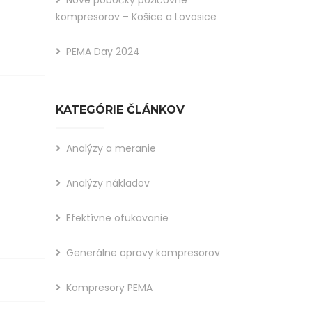
kompresorov – Košice a Lovosice
PEMA Day 2024
KATEGÓRIE ČLÁNKOV
Analýzy a meranie
Analýzy nákladov
Efektívne ofukovanie
Generálne opravy kompresorov
Kompresory PEMA