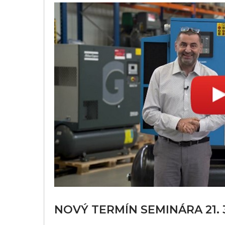
NOVÝ TERMÍN SEMINÁRA 21. 3