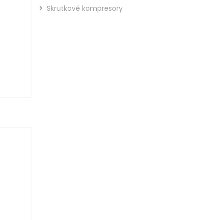
Skrutkové kompresory