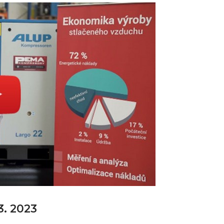
. 2023