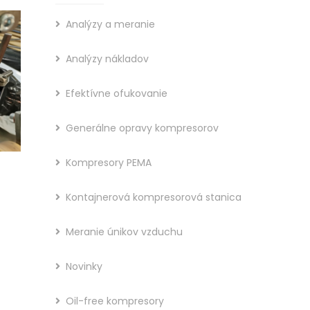
Analýzy a meranie
Analýzy nákladov
Efektívne ofukovanie
Generálne opravy kompresorov
Kompresory PEMA
Kontajnerová kompresorová stanica
Meranie únikov vzduchu
Novinky
Oil-free kompresory