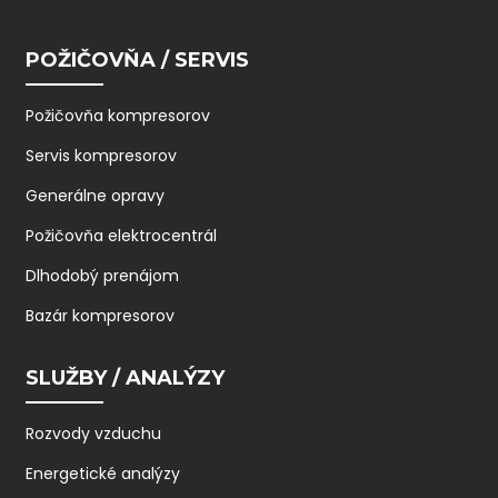
POŽIČOVŇA / SERVIS
Požičovňa kompresorov
Servis kompresorov
Generálne opravy
Požičovňa elektrocentrál
Dlhodobý prenájom
Bazár kompresorov
SLUŽBY / ANALÝZY
Rozvody vzduchu
Energetické analýzy