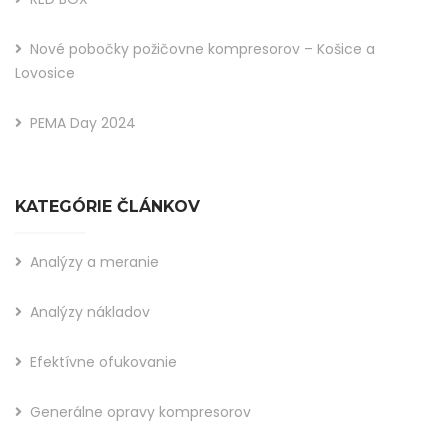
Nové pobočky požičovne kompresorov – Košice a
Lovosice
PEMA Day 2024
KATEGÓRIE ČLÁNKOV
Analýzy a meranie
Analýzy nákladov
Efektívne ofukovanie
Generálne opravy kompresorov