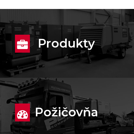
Produkty
Požičovňa