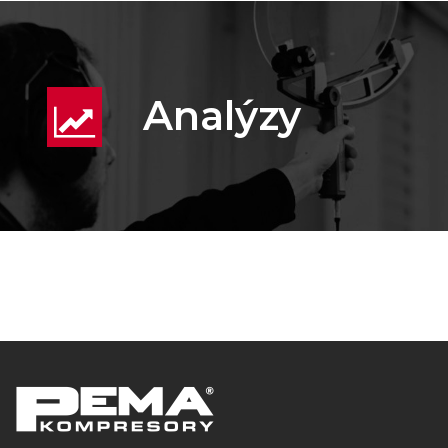
Analýzy