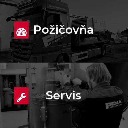
Požičovňa
Servis