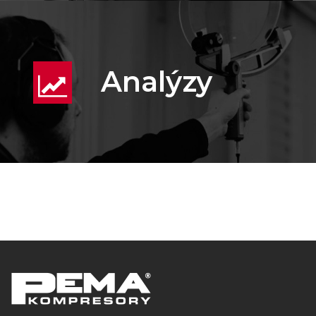
Analýzy