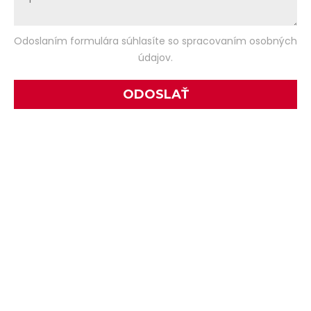
Odoslaním formulára súhlasíte so spracovaním osobných
údajov.