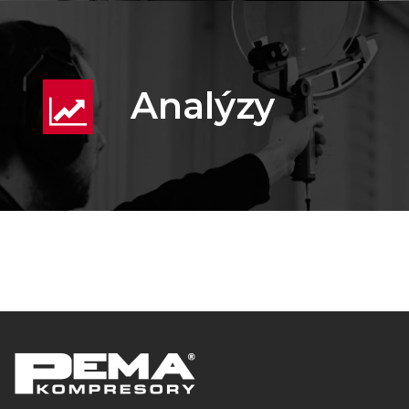
Analýzy