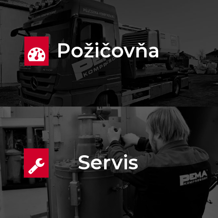
Požičovňa
Servis