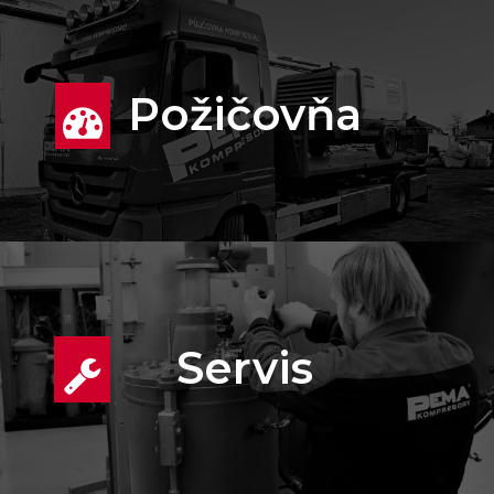
Požičovňa
Servis