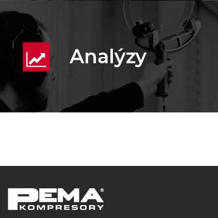
Analýzy