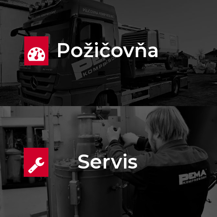
Požičovňa
Servis