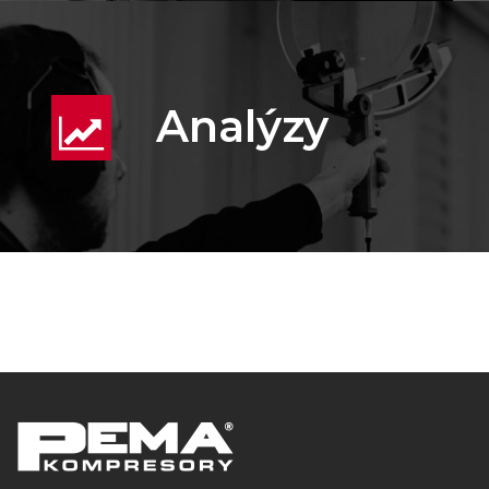
Analýzy