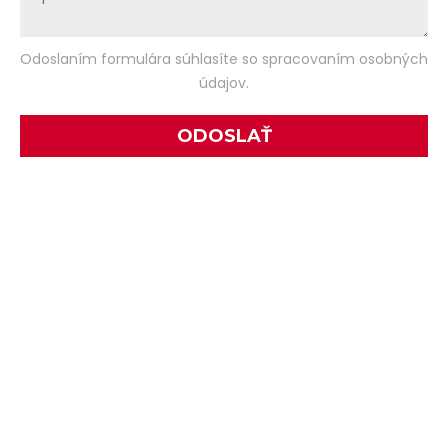
Odoslaním formulára súhlasíte so spracovaním osobných
údajov.