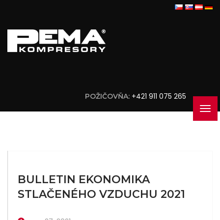
+421 911 075 265
POŽIČOVŇA:
BULLETIN EKONOMIKA
STLAČENÉHO VZDUCHU 2021