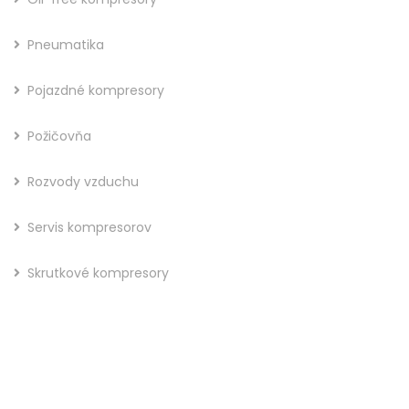
Pneumatika
Pojazdné kompresory
Požičovňa
Rozvody vzduchu
Servis kompresorov
Skrutkové kompresory