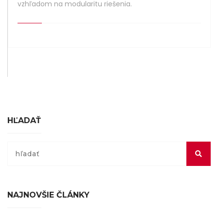
vzhľadom na modularitu riešenia.
HĽADAŤ
NAJNOVŠIE ČLÁNKY