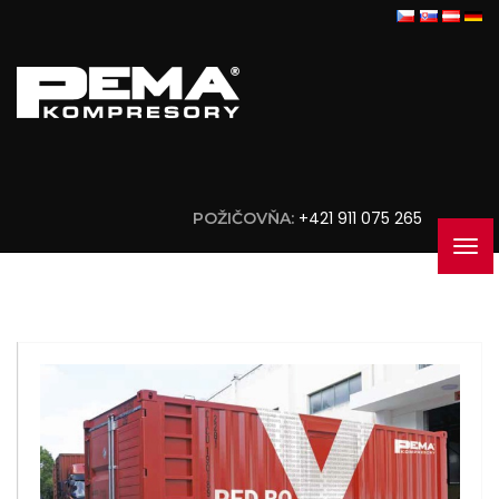
+421 911 075 265
POŽIČOVŇA: