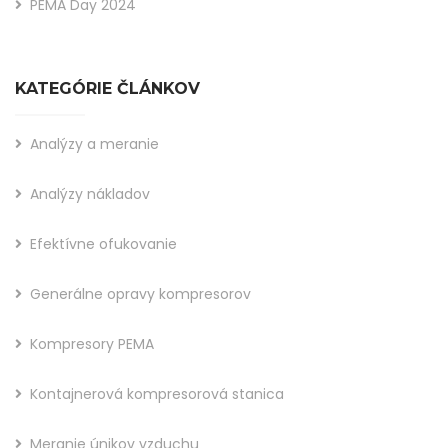
PEMA Day 2024
KATEGÓRIE ČLÁNKOV
Analýzy a meranie
Analýzy nákladov
Efektívne ofukovanie
Generálne opravy kompresorov
Kompresory PEMA
Kontajnerová kompresorová stanica
Meranie únikov vzduchu