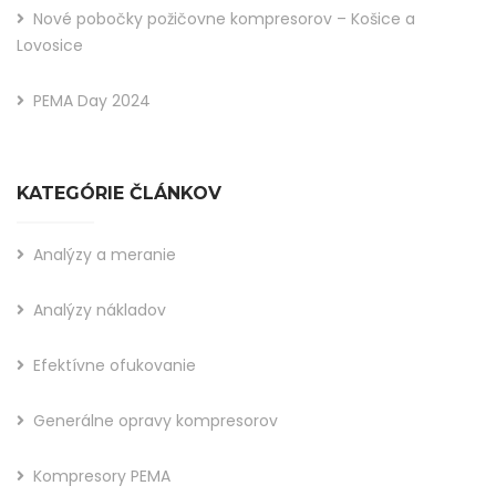
Nové pobočky požičovne kompresorov – Košice a
Lovosice
PEMA Day 2024
KATEGÓRIE ČLÁNKOV
Analýzy a meranie
Analýzy nákladov
Efektívne ofukovanie
Generálne opravy kompresorov
Kompresory PEMA